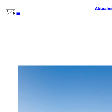
Aktualno