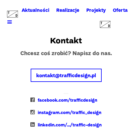
Aktualności
Realizacje
Projekty
Oferta
Kontakt
Chcesz coś zrobić? Napisz do nas.
kontakt@trafficdesign.pl
facebook.com/trafficdesign
instagram.com/traffic_design
linkedin.com/…/traffic-design