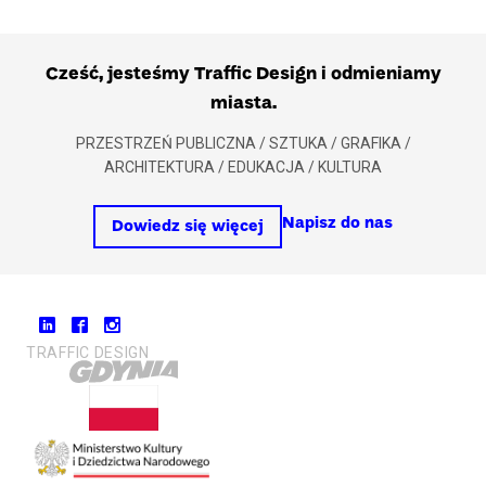
Cześć, jesteśmy Traffic Design i odmieniamy
miasta.
PRZESTRZEŃ PUBLICZNA / SZTUKA / GRAFIKA /
ARCHITEKTURA / EDUKACJA / KULTURA
Napisz do nas
Dowiedz się więcej
TRAFFIC DESIGN