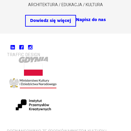
ARCHITEKTURA / EDUKACJA / KULTURA
Napisz do nas
Dowiedz się więcej
TRAFFIC DESIGN