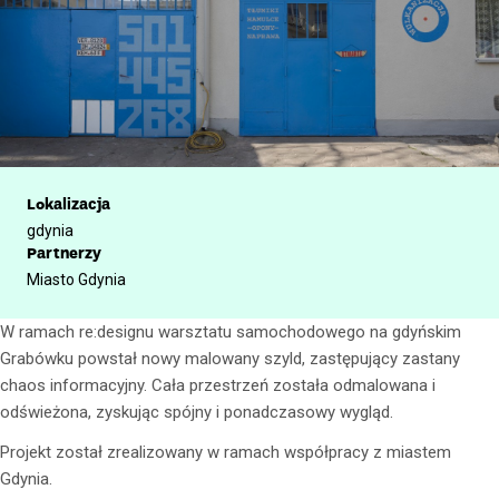
Lokalizacja
gdynia
Partnerzy
Miasto Gdynia
W ramach re:designu warsztatu samochodowego na gdyńskim
Grabówku powstał nowy malowany szyld, zastępujący zastany
chaos informacyjny. Cała przestrzeń została odmalowana i
odświeżona, zyskując spójny i ponadczasowy wygląd.
Projekt został zrealizowany w ramach współpracy z miastem
Gdynia.