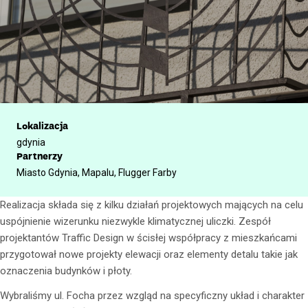
Lokalizacja
gdynia
Partnerzy
Miasto Gdynia, Mapalu, Flugger Farby
Realizacja składa się z kilku działań projektowych mających na celu
uspójnienie wizerunku niezwykle klimatycznej uliczki. Zespół
projektantów Traffic Design w ścisłej współpracy z mieszkańcami
przygotował nowe projekty elewacji oraz elementy detalu takie jak
oznaczenia budynków i płoty.
Wybraliśmy ul. Focha przez wzgląd na specyficzny układ i charakter