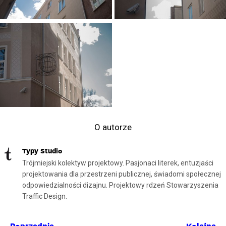
O autorze
Typy Studio
Trójmiejski kolektyw projektowy. Pasjonaci literek, entuzjaści
projektowania dla przestrzeni publicznej, świadomi społecznej
odpowiedzialności dizajnu. Projektowy rdzeń Stowarzyszenia
Traffic Design.
←
→