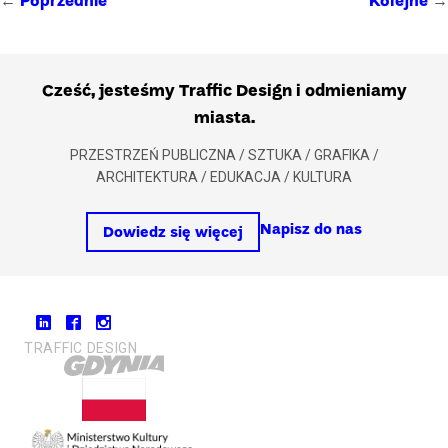
Poprzednie
Kolejne
Cześć, jesteśmy Traffic Design i odmieniamy
miasta.
PRZESTRZEŃ PUBLICZNA / SZTUKA / GRAFIKA /
ARCHITEKTURA / EDUKACJA / KULTURA
Napisz do nas
Dowiedz się więcej
TRAFFIC DESIGN