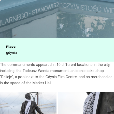
Place
gdynia
The commandments appeared in 10 different locations in the city,
including: the Tadeusz Wenda monument, an iconic cake shop
"Delicje", a pool next to the Gdynia Film Centre, and as merchandise
in the space of the Market Hall.