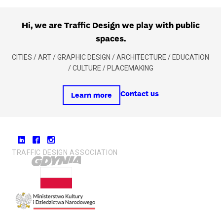
Hi, we are Traffic Design we play with public
spaces.
CITIES / ART / GRAPHIC DESIGN / ARCHITECTURE / EDUCATION
/ CULTURE / PLACEMAKING
Contact us
Learn more
TRAFFIC DESIGN ASSOCIATION